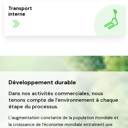
Transport
interne
Développement durable
Dans nos activités commerciales, nous
tenons compte de l’environnement à chaque
étape du processus.
L’augmentation constante de la population mondiale et
la croissance de l’économie mondiale entraînent une