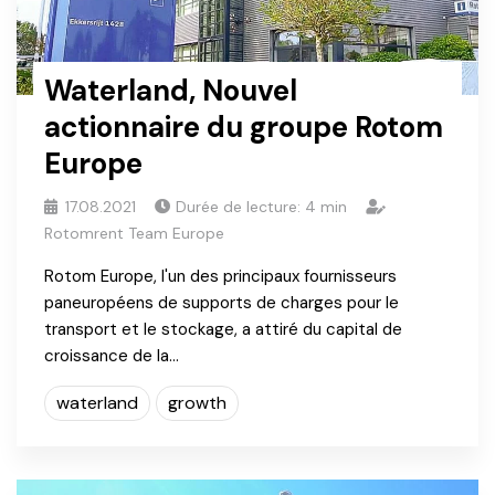
Waterland, Nouvel
actionnaire du groupe Rotom
Europe
17.08.2021
Durée de lecture:
4
min
Rotomrent Team Europe
Rotom Europe, l'un des principaux fournisseurs
paneuropéens de supports de charges pour le
transport et le stockage, a attiré du capital de
croissance de la…
waterland
growth