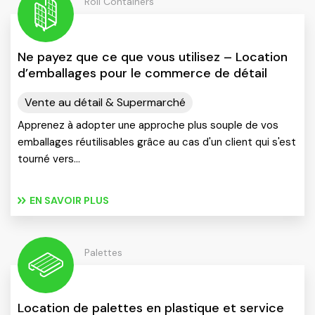
Roll Containers
Ne payez que ce que vous utilisez – Location
d’emballages pour le commerce de détail
Vente au détail & Supermarché
Apprenez à adopter une approche plus souple de vos
emballages réutilisables grâce au cas d'un client qui s'est
tourné vers…
EN SAVOIR PLUS
Palettes
Location de palettes en plastique et service