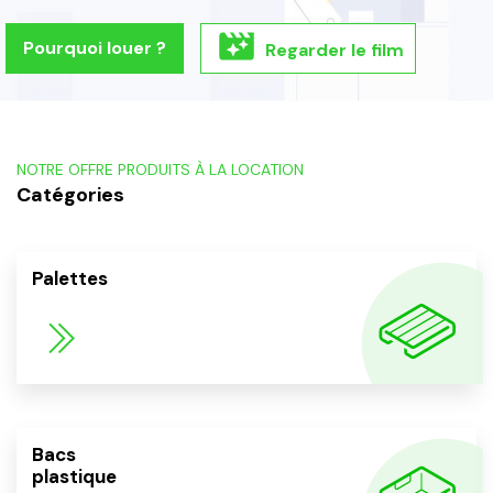
Pourquoi louer ?
Regarder le film
NOTRE OFFRE PRODUITS À LA LOCATION
Catégories
Palettes
Bacs
plastique