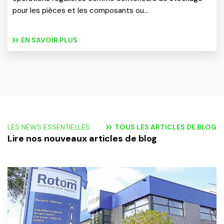
pour les pièces et les composants ou…
EN SAVOIR PLUS
LES NEWS ESSENTIELLES
TOUS LES ARTICLES DE BLOG
Lire nos nouveaux articles de blog