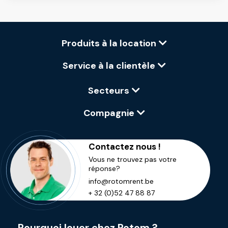
Produits à la location
Service à la clientèle
Secteurs
Compagnie
Contactez nous !
Vous ne trouvez pas votre
réponse?
info@rotomrent.be
+ 32 (0)52 47 88 87
Pourquoi louer chez Rotom ?