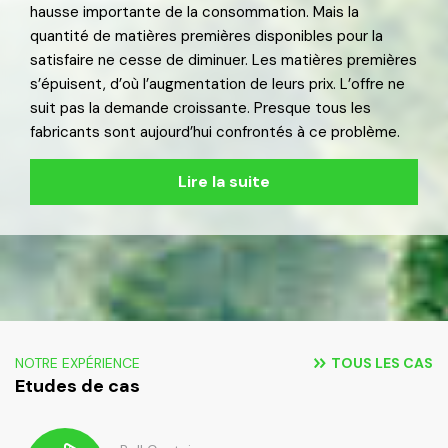
hausse importante de la consommation. Mais la
quantité de matières premières disponibles pour la
satisfaire ne cesse de diminuer. Les matières premières
s’épuisent, d’où l’augmentation de leurs prix. L’offre ne
suit pas la demande croissante. Presque tous les
fabricants sont aujourd’hui confrontés à ce problème.
Lire la suite
NOTRE EXPÉRIENCE
TOUS LES CAS
Etudes de cas