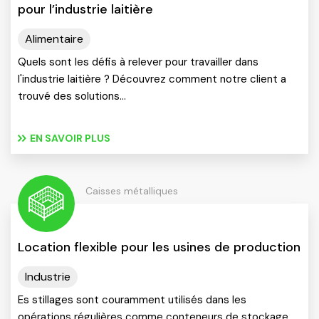
pour l’industrie laitière
Alimentaire
Quels sont les défis à relever pour travailler dans
l'industrie laitière ? Découvrez comment notre client a
trouvé des solutions…
EN SAVOIR PLUS
Caisses métalliques
Location flexible pour les usines de production
Industrie
Es stillages sont couramment utilisés dans les
opérations régulières comme conteneurs de stockage