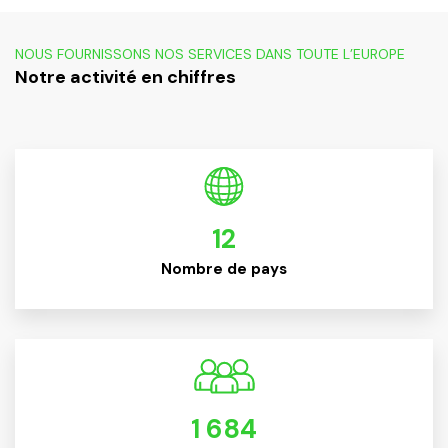
NOUS FOURNISSONS NOS SERVICES DANS TOUTE L’EUROPE
Notre activité en chiffres
12
Nombre de pays
1 684