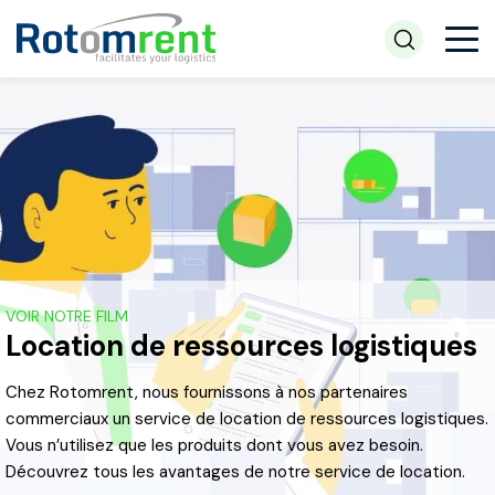
VOIR NOTRE FILM
Location de ressources logistiques
Chez Rotomrent, nous fournissons à nos partenaires
commerciaux un service de location de ressources logistiques.
Vous n’utilisez que les produits dont vous avez besoin.
Découvrez tous les avantages de notre service de location.