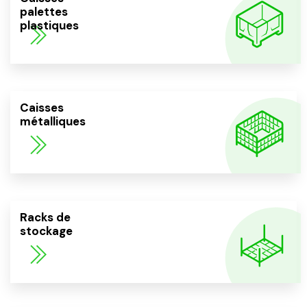
palettes
plastiques
Caisses
métalliques
Racks de
stockage