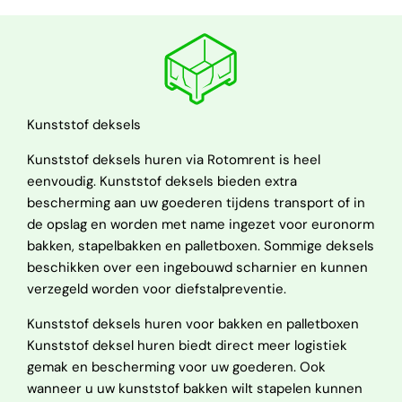
Kunststof deksels
Kunststof deksels huren via Rotomrent is heel
eenvoudig. Kunststof deksels bieden extra
bescherming aan uw goederen tijdens transport of in
de opslag en worden met name ingezet voor euronorm
bakken, stapelbakken en palletboxen. Sommige deksels
beschikken over een ingebouwd scharnier en kunnen
verzegeld worden voor diefstalpreventie.
Kunststof deksels huren voor bakken en palletboxen
Kunststof deksel huren biedt direct meer logistiek
gemak en bescherming voor uw goederen. Ook
wanneer u uw kunststof bakken wilt stapelen kunnen