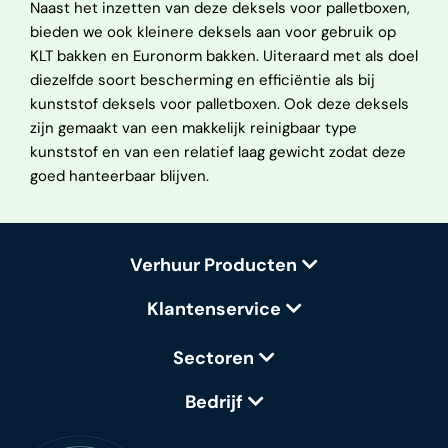
Naast het inzetten van deze deksels voor palletboxen,
bieden we ook kleinere deksels aan voor gebruik op
KLT bakken en Euronorm bakken. Uiteraard met als doel
diezelfde soort bescherming en efficiëntie als bij
kunststof deksels voor palletboxen. Ook deze deksels
zijn gemaakt van een makkelijk reinigbaar type
kunststof en van een relatief laag gewicht zodat deze
goed hanteerbaar blijven.
Verhuur Producten
Klantenservice
Sectoren
Bedrijf