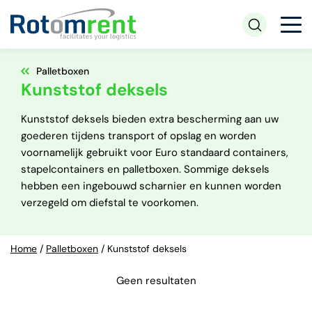
Palletboxen
Kunststof deksels
Kunststof deksels bieden extra bescherming aan uw
goederen tijdens transport of opslag en worden
voornamelijk gebruikt voor Euro standaard containers,
stapelcontainers en palletboxen. Sommige deksels
hebben een ingebouwd scharnier en kunnen worden
verzegeld om diefstal te voorkomen.
Home
/
Palletboxen
/
Kunststof deksels
Geen resultaten