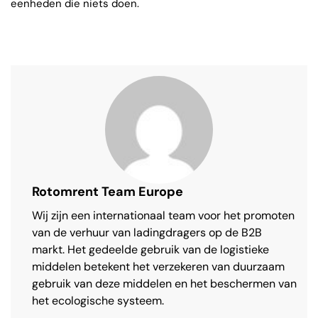
eenheden die niets doen.
Rotomrent Team Europe
Wij zijn een internationaal team voor het promoten
van de verhuur van ladingdragers op de B2B
markt. Het gedeelde gebruik van de logistieke
middelen betekent het verzekeren van duurzaam
gebruik van deze middelen en het beschermen van
het ecologische systeem.