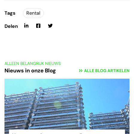
Tags
Rental
Delen
ALLEEN BELANGRIJK NIEUWS
Nieuws in onze Blog
ALLE BLOG ARTIKELEN