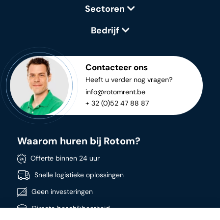
Sectoren
Bedrijf
Contacteer ons
Heeft u verder nog vragen?
info@rotomrent.be
+ 32 (0)52 47 88 87
Waarom huren bij Rotom?
Offerte binnen 24 uur
Snelle logistieke oplossingen
Geen investeringen
Directe beschikbaarheid