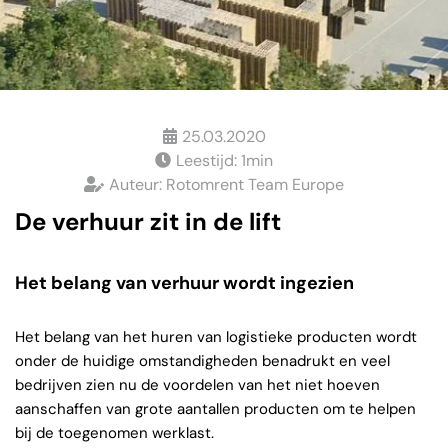
25.03.2020
Leestijd:
1
min
Auteur:
Rotomrent Team Europe
De verhuur zit in de lift
Het belang van verhuur wordt ingezien
Het belang van het huren van logistieke producten wordt
onder de huidige omstandigheden benadrukt en veel
bedrijven zien nu de voordelen van het niet hoeven
aanschaffen van grote aantallen producten om te helpen
bij de toegenomen werklast.