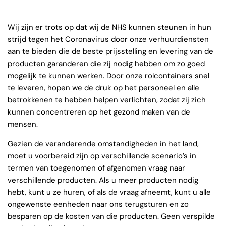
Wij zijn er trots op dat wij de NHS kunnen steunen in hun
strijd tegen het Coronavirus door onze verhuurdiensten
aan te bieden die de beste prijsstelling en levering van de
producten garanderen die zij nodig hebben om zo goed
mogelijk te kunnen werken. Door onze rolcontainers snel
te leveren, hopen we de druk op het personeel en alle
betrokkenen te hebben helpen verlichten, zodat zij zich
kunnen concentreren op het gezond maken van de
mensen.
Gezien de veranderende omstandigheden in het land,
moet u voorbereid zijn op verschillende scenario’s in
termen van toegenomen of afgenomen vraag naar
verschillende producten. Als u meer producten nodig
hebt, kunt u ze huren, of als de vraag afneemt, kunt u alle
ongewenste eenheden naar ons terugsturen en zo
besparen op de kosten van die producten. Geen verspilde