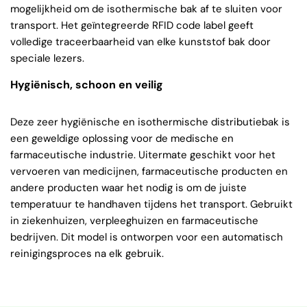
mogelijkheid om de isothermische bak af te sluiten voor
transport. Het geïntegreerde RFID code label geeft
volledige traceerbaarheid van elke kunststof bak door
speciale lezers.
Hygiënisch, schoon en veilig
Deze zeer hygiënische en isothermische distributiebak is
een geweldige oplossing voor de medische en
farmaceutische industrie. Uitermate geschikt voor het
vervoeren van medicijnen, farmaceutische producten en
andere producten waar het nodig is om de juiste
temperatuur te handhaven tijdens het transport. Gebruikt
in ziekenhuizen, verpleeghuizen en farmaceutische
bedrijven. Dit model is ontworpen voor een automatisch
reinigingsproces na elk gebruik.