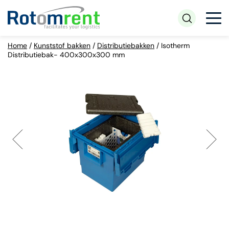
Home
/
Kunststof bakken
/
Distributiebakken
/
Isotherm
Distributiebak- 400x300x300 mm