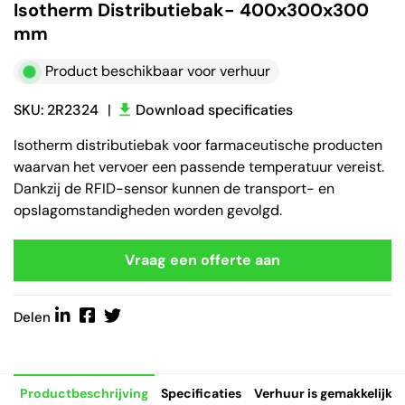
Isotherm Distributiebak- 400x300x300
mm
Product beschikbaar voor verhuur
SKU: 2R2324
|
Download specificaties
Isotherm distributiebak voor farmaceutische producten
waarvan het vervoer een passende temperatuur vereist.
Dankzij de RFID-sensor kunnen de transport- en
opslagomstandigheden worden gevolgd.
Vraag een offerte aan
Delen
Productbeschrijving
Specificaties
Verhuur is gemakkelijk