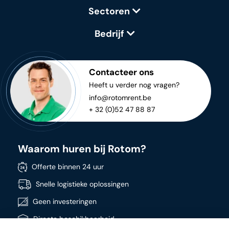
Sectoren
Bedrijf
Contacteer ons
Heeft u verder nog vragen?
info@rotomrent.be
+ 32 (0)52 47 88 87
Waarom huren bij Rotom?
Offerte binnen 24 uur
Snelle logistieke oplossingen
Geen investeringen
Directe beschikbaarheid