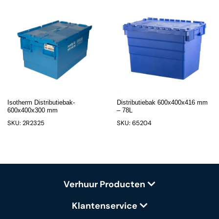
Isotherm Distributiebak-
Distributiebak 600x400x416 mm
600x400x300 mm
– 78L
SKU: 2R2325
SKU: 65204
Verhuur Producten
Klantenservice