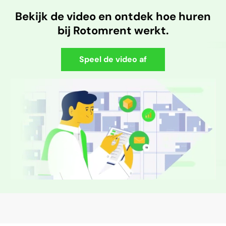
Bekijk de video en ontdek hoe huren
bij Rotomrent werkt.
Speel de video af