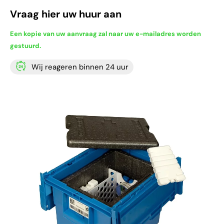
Vraag hier uw huur aan
Een kopie van uw aanvraag zal naar uw e-mailadres worden
gestuurd.
Wij reageren binnen 24 uur