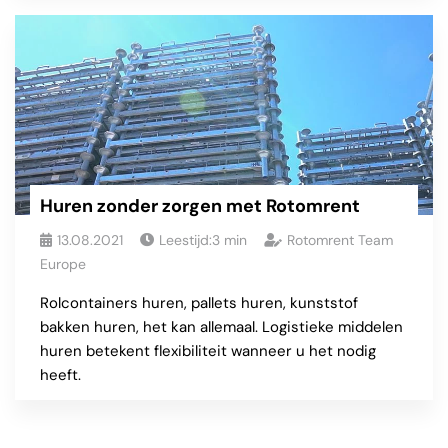
Huren zonder zorgen met Rotomrent
13.08.2021
Leestijd:
3
min
Rotomrent Team
Europe
Rolcontainers huren, pallets huren, kunststof
bakken huren, het kan allemaal. Logistieke middelen
huren betekent flexibiliteit wanneer u het nodig
heeft.