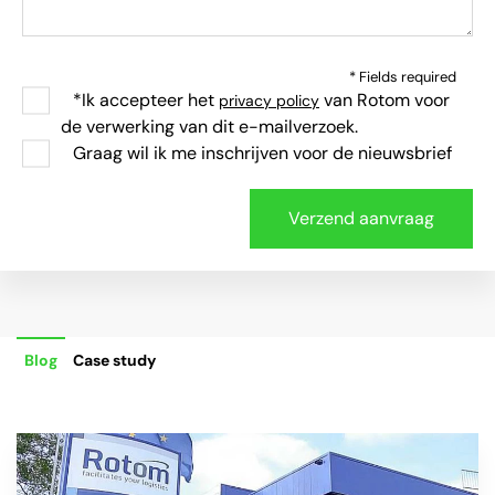
* Fields required
*Ik accepteer het
van Rotom voor
privacy policy
de verwerking van dit e-mailverzoek.
Graag wil ik me inschrijven voor de nieuwsbrief
Blog
Case study