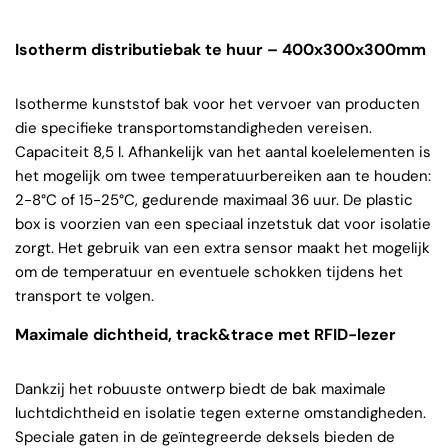
Isotherm distributiebak te huur – 400x300x300mm
Isotherme kunststof bak voor het vervoer van producten
die specifieke transportomstandigheden vereisen.
Capaciteit 8,5 l. Afhankelijk van het aantal koelelementen is
het mogelijk om twee temperatuurbereiken aan te houden:
2-8°C of 15-25°C, gedurende maximaal 36 uur. De plastic
box is voorzien van een speciaal inzetstuk dat voor isolatie
zorgt. Het gebruik van een extra sensor maakt het mogelijk
om de temperatuur en eventuele schokken tijdens het
transport te volgen.
Maximale dichtheid, track&trace met RFID-lezer
Dankzij het robuuste ontwerp biedt de bak maximale
luchtdichtheid en isolatie tegen externe omstandigheden.
Speciale gaten in de geïntegreerde deksels bieden de