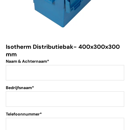
Isotherm Distributiebak- 400x300x300
mm
Naam & Achternaam*
Bedrijfsnaam*
Telefoonnummer*