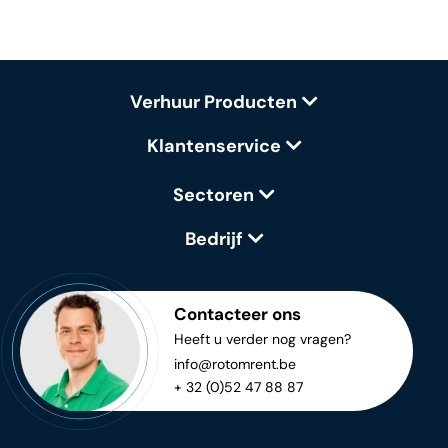
Verhuur Producten
Klantenservice
Sectoren
Bedrijf
Contacteer ons
Heeft u verder nog vragen?
info@rotomrent.be
+ 32 (0)52 47 88 87