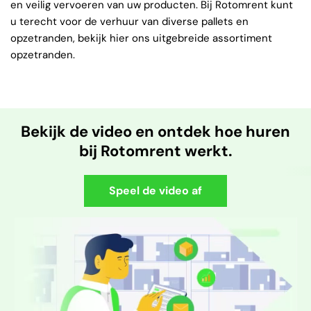
en veilig vervoeren van uw producten. Bij Rotomrent kunt
u terecht voor de verhuur van diverse pallets en
opzetranden, bekijk hier ons uitgebreide assortiment
opzetranden.
Bekijk de video en ontdek hoe huren
bij Rotomrent werkt.
Speel de video af