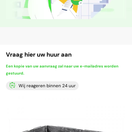
Vraag hier uw huur aan
Een kopie van uw aanvraag zal naar uw e-mailadres worden
gestuurd.
Wij reageren binnen 24 uur