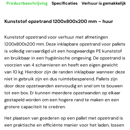
Productbeschrijving
Specificaties
Verhuur is gemakkelijk
Kunststof opzetrand 1200x800x200 mm – huur
Kunststof opzetrand voor verhuur met afmetingen
1200x800x200 mm. Deze inklapbare opzetrand voor pallets
is volledig vervaardigd uit een hoogwaardige PE kunststof
en bruikbaar in een hygiënische omgeving. De opzetrand is
voorzien van 4 scharnieren en heeft een eigen gewicht
van 10 kg. Hierdoor zijn de randen inklapbaar wanneer deze
niet in gebruik zijn en dus ruimtebesparend. Pallets zijn
door deze opzetwanden eenvoudig en snel om te bouwen
tot een box. Er kunnen meerdere opzetwanden op elkaar
gestapeld worden om een hogere rand te maken en een
grotere capaciteit te creëren.
Het plaatsen van goederen op een pallet met opzetrand is
een praktische en efficiënte manier voor het laden, lossen