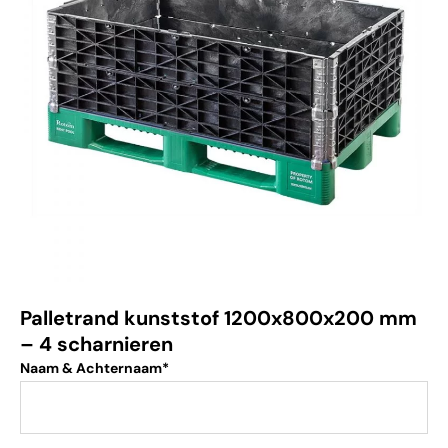
Palletrand kunststof 1200x800x200 mm
– 4 scharnieren
Naam & Achternaam*