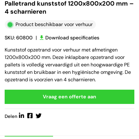
Palletrand kunststof 1200x800x200 mm –
4 scharnieren
Product beschikbaar voor verhuur
SKU: 60800
|
Download specificaties
Kunststof opzetrand voor verhuur met afmetingen
1200x800x200 mm. Deze inklapbare opzetrand voor
pallets is volledig vervaardigd uit een hoogwaardige PE
kunststof en bruikbaar in een hygiënische omgeving. De
opzetrand is voorzien van 4 scharnieren.
Vraag een offerte aan
Delen