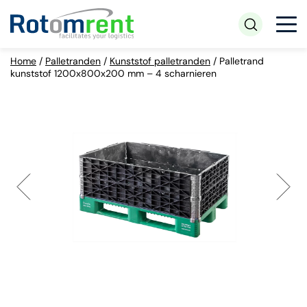
Home
/
Palletranden
/
Kunststof palletranden
/
Palletrand
kunststof 1200x800x200 mm – 4 scharnieren