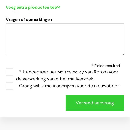
Voeg extra producten toe
Vragen of opmerkingen
* Fields required
*Ik accepteer het
van Rotom voor
privacy policy
de verwerking van dit e-mailverzoek.
Graag wil ik me inschrijven voor de nieuwsbrief