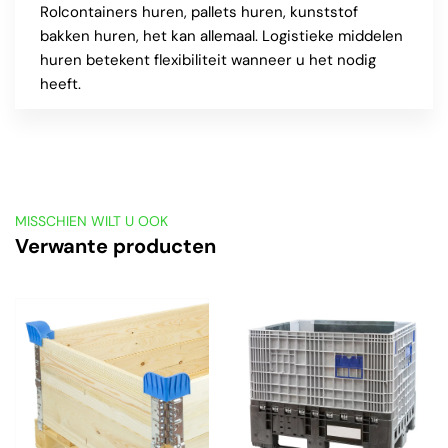
Rolcontainers huren, pallets huren, kunststof
bakken huren, het kan allemaal. Logistieke middelen
huren betekent flexibiliteit wanneer u het nodig
heeft.
MISSCHIEN WILT U OOK
Verwante producten