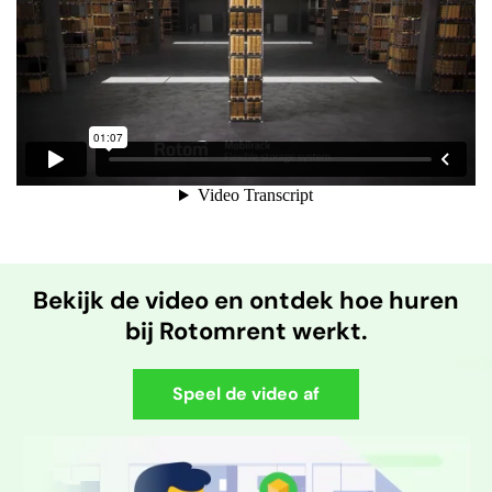
Bekijk de video en ontdek hoe huren
bij Rotomrent werkt.
Speel de video af