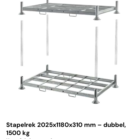
Stapelrek 2025x1180x310 mm – dubbel,
1500 kg