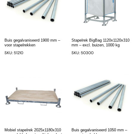
Buis gegalvaniseerd 1900 mm –
Stapelrek BigBag 1120x1120x310
voor stapelrekken
mm – excl. buizen, 1000 kg
SKU: 51210
SKU: 50300
Mobiel stapelrek 2025x1180x310
Buis gegalvaniseerd 1050 mm –