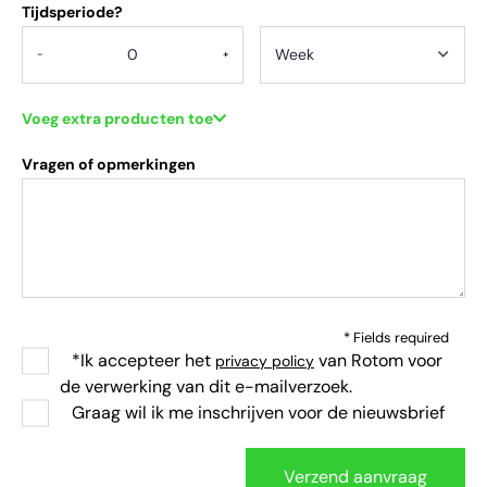
Tijdsperiode?
-
+
Voeg extra producten toe
Vragen of opmerkingen
* Fields required
*Ik accepteer het
van Rotom voor
privacy policy
de verwerking van dit e-mailverzoek.
Graag wil ik me inschrijven voor de nieuwsbrief