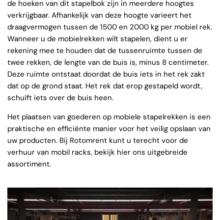
de hoeken van dit stapelbok zijn in meerdere hoogtes
verkrijgbaar. Afhankelijk van deze hoogte varieert het
draagvermogen tussen de 1500 en 2000 kg per mobiel rek.
Wanneer u de mobielrekken wilt stapelen, dient u er
rekening mee te houden dat de tussenruimte tussen de
twee rekken, de lengte van de buis is, minus 8 centimeter.
Deze ruimte ontstaat doordat de buis iets in het rek zakt
dat op de grond staat. Het rek dat erop gestapeld wordt,
schuift iets over de buis heen.
Het plaatsen van goederen op mobiele stapelrekken is een
praktische en efficiënte manier voor het veilig opslaan van
uw producten. Bij Rotomrent kunt u terecht voor de
verhuur van mobil racks, bekijk hier ons uitgebreide
assortiment.