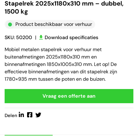
Stapelrek 2025x1180x310 mm – dubbel,
1500 kg
Product beschikbaar voor verhuur
SKU: 50200
|
Download specificaties
Mobiel metalen stapelrek voor verhuur met
buitenafmetingen 2025x1180x310 mm en
binnenafmetingen 1850x1005x310 mm. Let op! De
effectieve binnenafmetingen van dit stapelrek zijn
1780×935 mm tussen de poten en de buizen.
Vraag een offerte aan
Delen