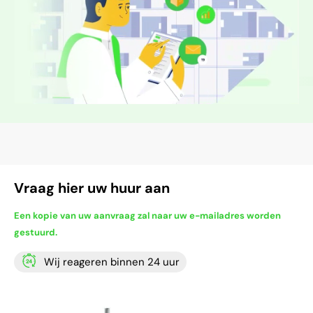
Vraag hier uw huur aan
Een kopie van uw aanvraag zal naar uw e-mailadres worden
gestuurd.
Wij reageren binnen 24 uur