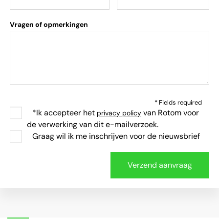
Vragen of opmerkingen
* Fields required
*Ik accepteer het
van Rotom voor
privacy policy
de verwerking van dit e-mailverzoek.
Graag wil ik me inschrijven voor de nieuwsbrief