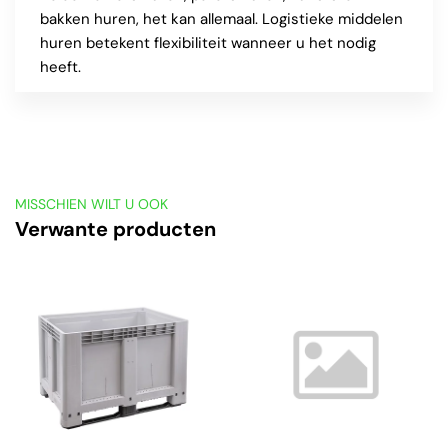
bakken huren, het kan allemaal. Logistieke middelen
huren betekent flexibiliteit wanneer u het nodig
heeft.
MISSCHIEN WILT U OOK
Verwante producten