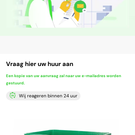
Vraag hier uw huur aan
Een kopie van uw aanvraag zal naar uw e-mailadres worden
gestuurd.
Wij reageren binnen 24 uur