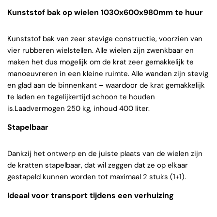
Kunststof bak op wielen 1030x600x980mm te huur
Kunststof bak van zeer stevige constructie, voorzien van
vier rubberen wielstellen. Alle wielen zijn zwenkbaar en
maken het dus mogelijk om de krat zeer gemakkelijk te
manoeuvreren in een kleine ruimte. Alle wanden zijn stevig
en glad aan de binnenkant – waardoor de krat gemakkelijk
te laden en tegelijkertijd schoon te houden
is.Laadvermogen 250 kg, inhoud 400 liter.
Stapelbaar
Dankzij het ontwerp en de juiste plaats van de wielen zijn
de kratten stapelbaar, dat wil zeggen dat ze op elkaar
gestapeld kunnen worden tot maximaal 2 stuks (1+1).
Ideaal voor transport tijdens een verhuizing