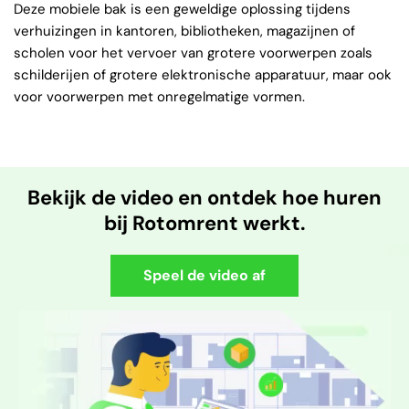
Deze mobiele bak is een geweldige oplossing tijdens
verhuizingen in kantoren, bibliotheken, magazijnen of
scholen voor het vervoer van grotere voorwerpen zoals
schilderijen of grotere elektronische apparatuur, maar ook
voor voorwerpen met onregelmatige vormen.
Bekijk de video en ontdek hoe huren
bij Rotomrent werkt.
Speel de video af