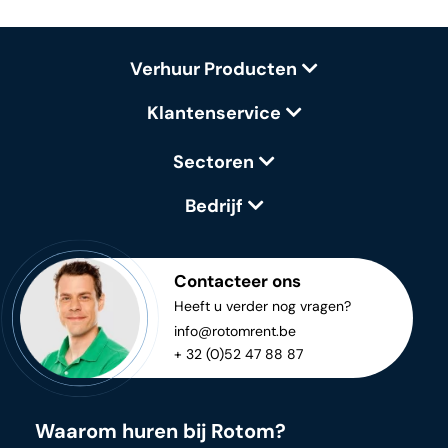
Verhuur Producten
Klantenservice
Sectoren
Bedrijf
Contacteer ons
Heeft u verder nog vragen?
info@rotomrent.be
+ 32 (0)52 47 88 87
Waarom huren bij Rotom?