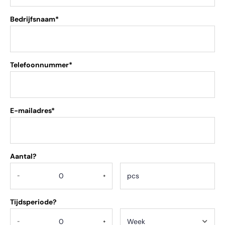
Bedrijfsnaam*
Telefoonnummer*
E-mailadres*
Aantal?
.
-
+
Tijdsperiode?
-
+