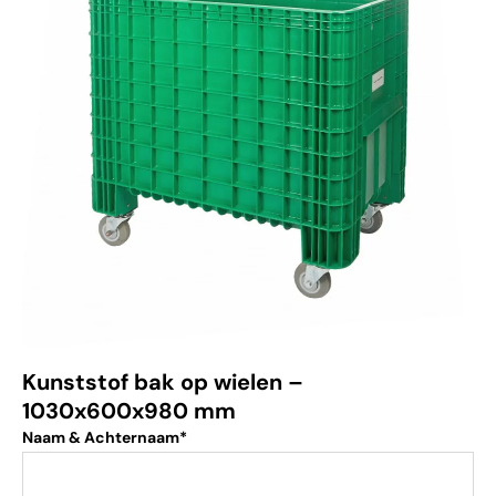
Kunststof bak op wielen –
1030x600x980 mm
Naam & Achternaam*