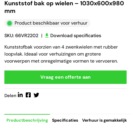
Kunststof bak op wielen – 1030x600x980
mm
Product beschikbaar voor verhuur
SKU: 66VR2202
|
Download specificaties
Kunststofbak voorzien van 4 zwenkwielen met rubber
loopvlak. Ideaal voor verhuizingen om grotere
voorwerpen met onregelmatige vormen te vervoeren.
Vraag een offerte aan
Delen
Productbeschrijving
Specificaties
Verhuur is gemakkelijk