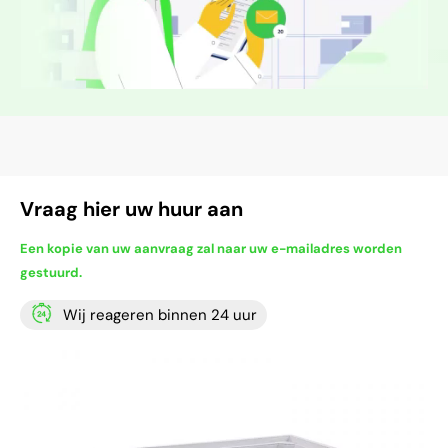
Vraag hier uw huur aan
Een kopie van uw aanvraag zal naar uw e-mailadres worden
gestuurd.
Wij reageren binnen 24 uur