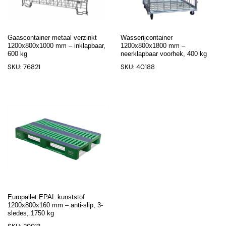
Gaascontainer metaal verzinkt
Wasserijcontainer
1200x800x1000 mm – inklapbaar,
1200x800x1800 mm –
600 kg
neerklapbaar voorhek, 400 kg
SKU: 76821
SKU: 40188
Europallet EPAL kunststof
1200x800x160 mm – anti-slip, 3-
sledes, 1750 kg