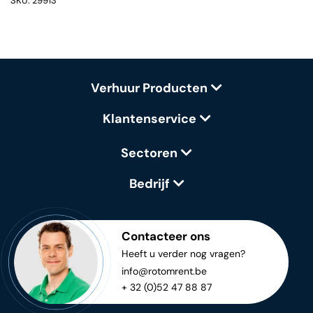
SKU: 29913
Verhuur Producten
Klantenservice
Sectoren
Bedrijf
Contacteer ons
Heeft u verder nog vragen?
info@rotomrent.be
+ 32 (0)52 47 88 87