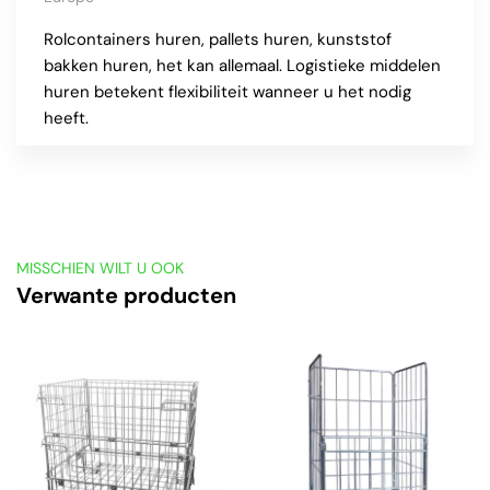
Rolcontainers huren, pallets huren, kunststof
bakken huren, het kan allemaal. Logistieke middelen
huren betekent flexibiliteit wanneer u het nodig
heeft.
MISSCHIEN WILT U OOK
Verwante producten