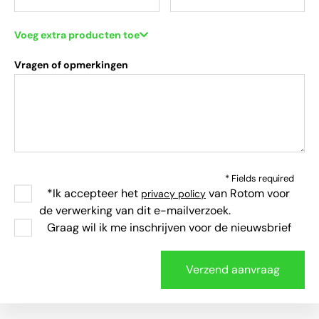
Voeg extra producten toe
Vragen of opmerkingen
* Fields required
*Ik accepteer het
van Rotom voor
privacy policy
de verwerking van dit e-mailverzoek.
Graag wil ik me inschrijven voor de nieuwsbrief