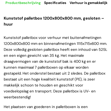
Productbeschrijving
Specificaties
Verhuur is gemakkelijk
Kunststof palletbox 1200x800x800 mm, gesloten –
huur
Kunststof palletbox voor verhuur met buitenafmetingen
1200x800x800 mm en binnenafmetingen 1115x715x600 mm.
Deze volledig gesloten palletbox heeft een inhoud van 525L
en een eigen gewicht van 35 kg. Het maximale
draagvermogen van de kunststof bak is 400 kg en er
kunnen maximaal 7 palletboxen op elkaar worden
gestapeld. Het onderstel bestaat uit 2 sledes. De palletbox
bestaat uit een hoge kwaliteit kunststof (PE), is zeer
makkelijk schoon te houden en geschikt voor
voedselopslag en transport. Deze palletbox is UV- en
weerbestendig!
Het plaatsen van goederen in palletboxen is een