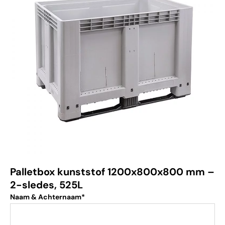
Palletbox kunststof 1200x800x800 mm –
2-sledes, 525L
Naam & Achternaam*