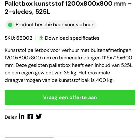
Palletbox kunststof 1200x800x800 mm –
2-sledes, 525L
Product beschikbaar voor verhuur
SKU: 66002
|
Download specificaties
Kunststof palletbox voor verhuur met buitenafmetingen
1200x800x800 mm en binnenafmetingen 1115x715x600
mm. Deze gesloten palletbox heeft een inhoud van 525L
en een eigen gewicht van 35 kg. Het maximale
draagvermogen van de kunststof bak is 400 kg.
Vraag een offerte aan
Delen