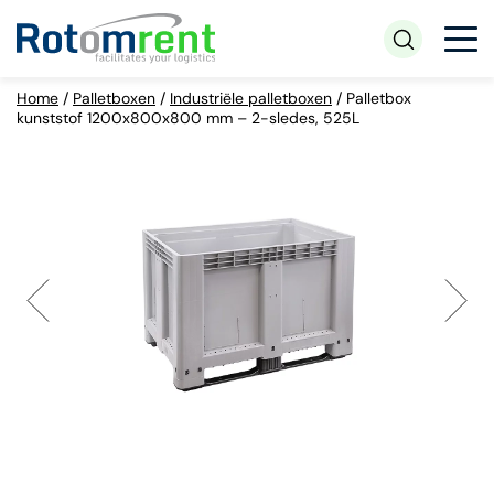
Home
/
Palletboxen
/
Industriële palletboxen
/
Palletbox
kunststof 1200x800x800 mm – 2-sledes, 525L