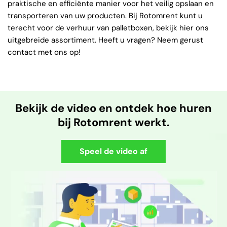
praktische en efficiënte manier voor het veilig opslaan en
transporteren van uw producten. Bij Rotomrent kunt u
terecht voor de verhuur van palletboxen, bekijk hier ons
uitgebreide assortiment. Heeft u vragen? Neem gerust
contact met ons op!
Bekijk de video en ontdek hoe huren
bij Rotomrent werkt.
Speel de video af